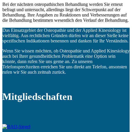
Bei der nächsten osteopathischen Behandlung werden Sie erneut
befragt und untersucht, allerdings liegt der Schwerpunkt auf der
Behandlung. Ihre Angaben zu Reaktionen und Verbesserungen auf
die Behandlung bestimmen wesentlich den Verlauf der Behandlung.
Das Einsatzgebiet der Osteopathie und der Applied Kinesiology ist
vielfältig. Aus rechtlichen Gründen dürfen wir an dieser Stelle keine
spezifischen Indikationen benennen und danken für Ihr Verständnis.
Wenn Sie wissen möchten, ob Osteopathie und Applied Kinesiology
auch bei Ihrer gesundheitlichen Problematik eine Option sein
könnte, dann rufen Sie uns gerne an. Zu unseren
Telefonsprechzeiten erreichen Sie uns direkt am Telefon, ansonsten
rufen wir Sie auch zeitnah zurück.
Mitgliedschaften