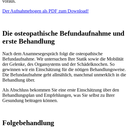
voraus.
Der Aufnahmebogen als PDF zum Download!
Die osteopathische Befundaufnahme und
erste Behandlung
Nach dem Anamnesegespräch folgt die osteopathische
Befundaufnahme. Wir untersuchen Ihre Statik sowie die Mobilität
der Gelenke, des Organsystems und der Schädelknochen. So
gewinnen wir ein Einschätzung für die nötigen Behandlungsweise.
Die Befundaufnahme geht allmählich, manchmal unmerklich in die
Behandlung über.
Als Abschluss bekommen Sie eine erste Einschätzung über den
Behandlungsplan und Empfehlungen, was Sie selbst zu Ihrer
Gesundung beitragen können.
Folgebehandlung